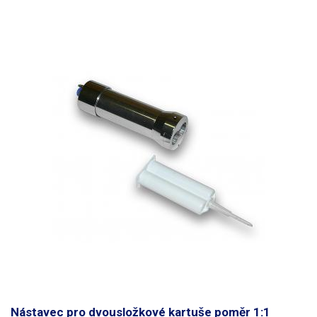
Nástavec pro dvousložkové kartuše poměr 1:1