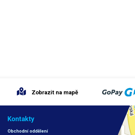
Zobrazit na mapě
Kontakty
Obchodní oddělení