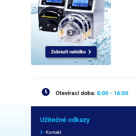
Otevírací doba:
8:00 - 16:00
Užitečné odkazy
Kontakt