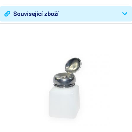
Související zboží