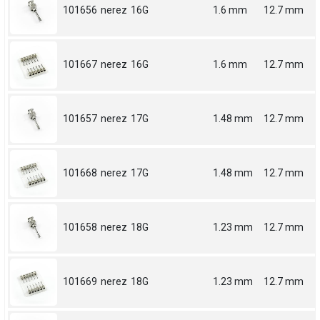
101656
nerez
16G
1.6 mm
12.7 mm
101667
nerez
16G
1.6 mm
12.7 mm
101657
nerez
17G
1.48 mm
12.7 mm
101668
nerez
17G
1.48 mm
12.7 mm
101658
nerez
18G
1.23 mm
12.7 mm
101669
nerez
18G
1.23 mm
12.7 mm