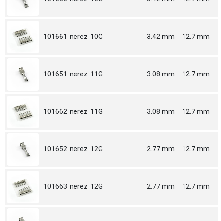
101661
nerez
10G
3.42 mm
12.7 mm
101651
nerez
11G
3.08 mm
12.7 mm
101662
nerez
11G
3.08 mm
12.7 mm
101652
nerez
12G
2.77 mm
12.7 mm
101663
nerez
12G
2.77 mm
12.7 mm