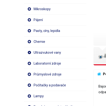
Mikroskopy
Pájení
Pasty, cíny, lepidla
Chemie
Ultrazvukové vany
Laboratorní zdroje
 P
Průmyslové zdroje
Počítačky a podavače
Bajo
odpa
Lampy