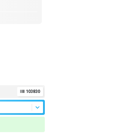
103830