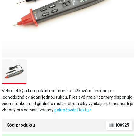
Velmi lehký a kompaktní multimetr v tužkovém designu pro
jednoduché ovládání jednou rukou. Přes své malé rozměry disponuje
všemi funkcemi digitálního multimetru a díky vynikající přenosnosti je
vhodný pro servisní zásahy
pokračování textu
Kód produktu:
100925