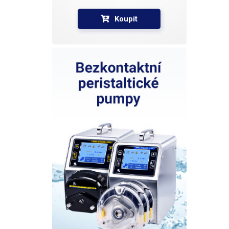
Koupit