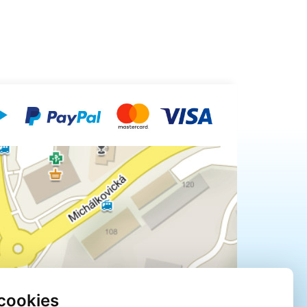
cookies