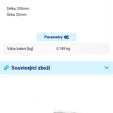
Délka 330mm
Šírka 32mm
Parametry
Váha balení [kg]:
0.189 kg
Související zboží