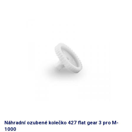
Náhradní ozubené kolečko 427 flat gear 3 pro M-
1000