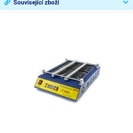
Související zboží