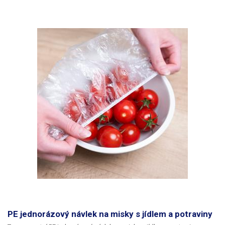
PE jednorázový návlek na misky s jídlem a potraviny