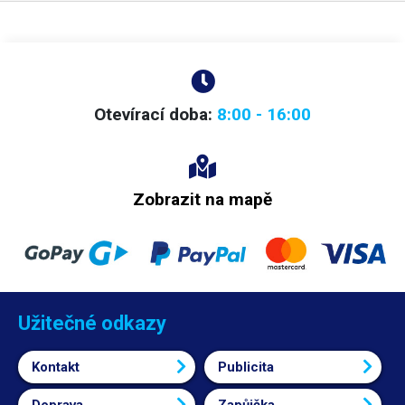
Otevírací doba:
8:00 - 16:00
Zobrazit na mapě
Užitečné odkazy
Kontakt
Publicita