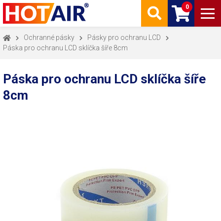
0
Ochranné pásky
Pásky pro ochranu LCD
Páska pro ochranu LCD sklíčka šíře 8cm
Páska pro ochranu LCD sklíčka šíře
8cm