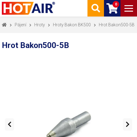
0
Pájení
Hroty
Hroty Bakon BK500
Hrot Bakon500-5B
Hrot Bakon500-5B