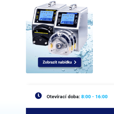
Otevírací doba:
8:00 - 16:00