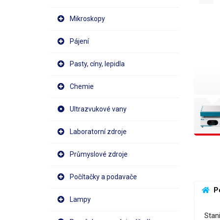
Mikroskopy
Pájení
Pasty, cíny, lepidla
Chemie
Ultrazvukové vany
Laboratorní zdroje
Průmyslové zdroje
Počítačky a podavače
 P
Lampy
Stan