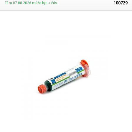
100729
Zítra 07.08.2026 může být u Vás