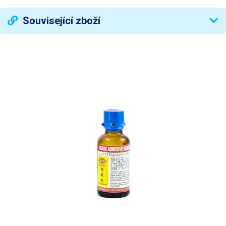
Související zboží