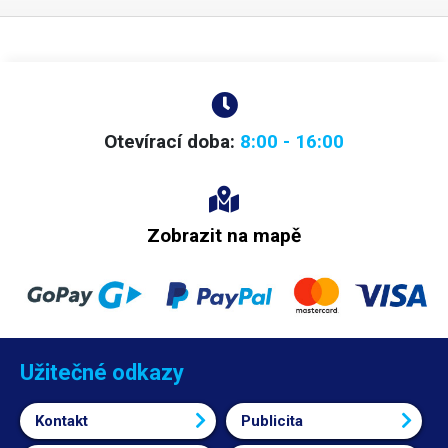
Otevírací doba:
8:00 - 16:00
Zobrazit na mapě
Užitečné odkazy
Kontakt
Publicita