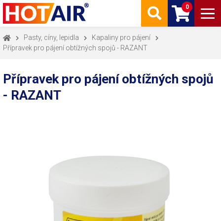
0
Pasty, cíny, lepidla
Kapaliny pro pájení
Přípravek pro pájení obtížných spojů - RAZANT
Přípravek pro pájení obtížných spojů
- RAZANT