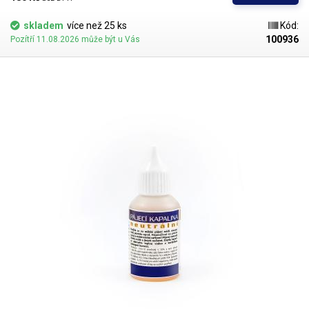
skladem
více než 25 ks
Kód:
100936
Pozítří 11.08.2026 může být u Vás