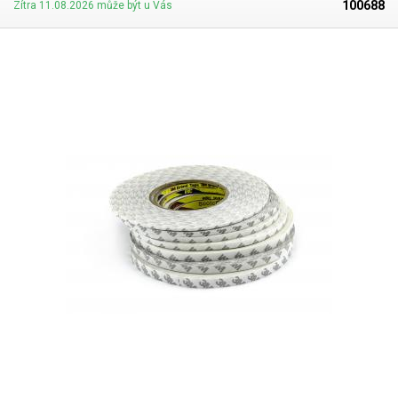
100688
Zítra 11.08.2026 může být u Vás