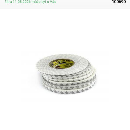
100690
Zítra 11.08.2026 může být u Vás