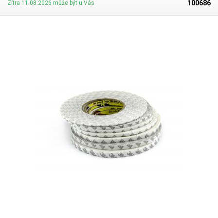
100686
Zítra 11.08.2026 může být u Vás