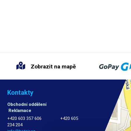
Zobrazit na mapě
Kontakty
Obchodní oddělení
Reklamace
+420 603 357 606 +420 605
234 204