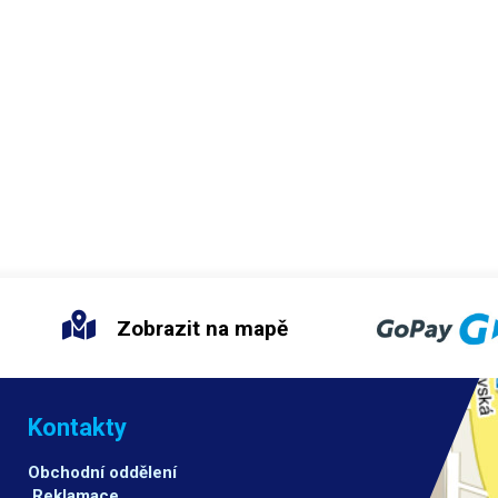
Zobrazit na mapě
Kontakty
Obchodní oddělení
Reklamace