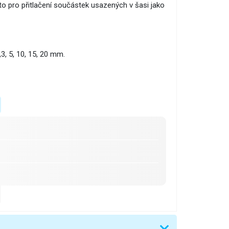
o pro přitlačení součástek usazených v šasi jako
3, 5, 10, 15, 20 mm.