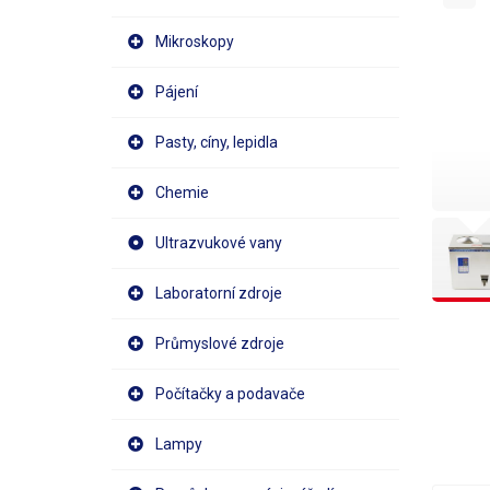
Mikroskopy
Pájení
Pasty, cíny, lepidla
Chemie
Ultrazvukové vany
Laboratorní zdroje
Průmyslové zdroje
Počítačky a podavače
Lampy