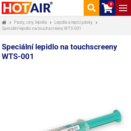
0
Pasty, cíny, lepidla
Lepidla a lepící pásky
Speciální lepidlo na touchscreeny WTS-001
Speciální lepidlo na touchscreeny
WTS-001