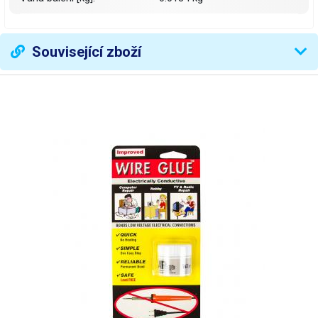
Související zboží