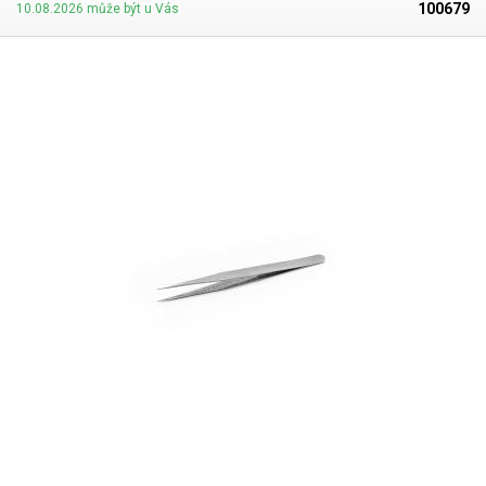
100679
10.08.2026 může být u Vás