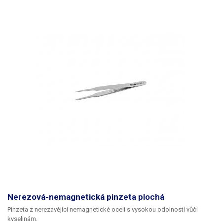
Nerezová-nemagnetická pinzeta plochá
Pinzeta z nerezavějící nemagnetické oceli s vysokou odolností vůči
kyselinám.