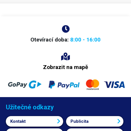
Otevírací doba:
8:00 - 16:00
Zobrazit na mapě
Užitečné odkazy
Kontakt
Publicita