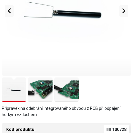
Přípravek na odebrání integrovaného obvodu z PCB při odpájení
horkým vzduchem.
Kód produktu:
100728