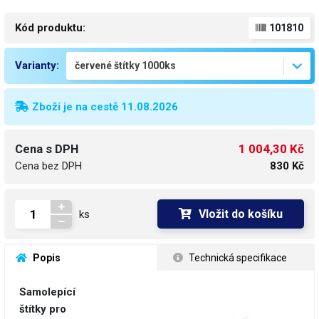
Kód produktu:
101810
Varianty:
Zboží je na cestě 11.08.2026
1 004,30 Kč
Cena s DPH
Cena bez DPH
830 Kč
Vložit do košíku
ks
 Popis
 Technická specifikace
Samolepící
štítky pro