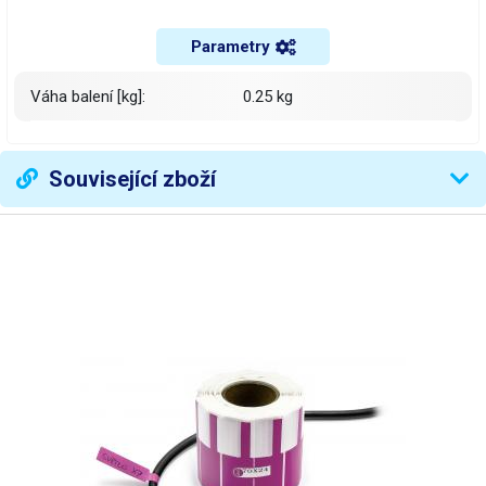
Parametry
Váha balení [kg]:
0.25 kg
Související zboží