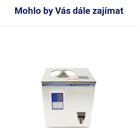
Mohlo by Vás dále zajímat