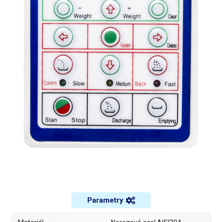
Parametry