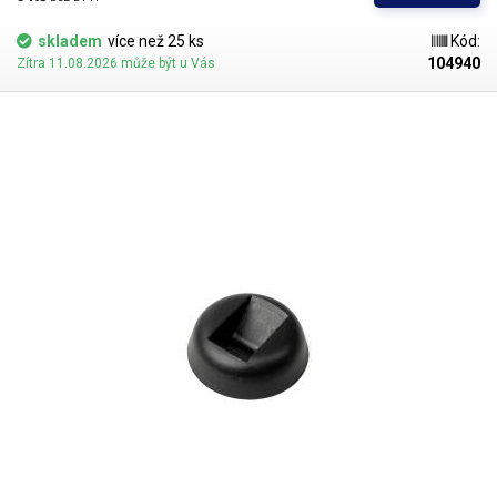
skladem
více než 25 ks
Kód:
104940
Zítra 11.08.2026 může být u Vás