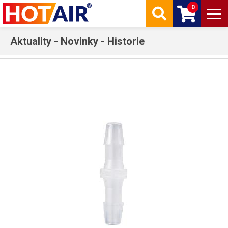
0
Aktuality - Novinky - Historie