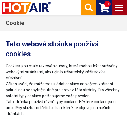
0
Cookie
Tato webová stránka používá
cookies
Cookies jsou malé textové soubory, které mohou být používány
webovými stránkami, aby učinily uživatelský zážitek více
efektivní.
Zákon uvádí, že můžeme ukládat cookies na vašem zařízení,
pokud jsou nezbytně nutné pro provoz této stránky. Pro všechny
ostatní typy cookies potřebujeme vaše povolení.
Tato stránka používá různé typy cookies. Některé cookies jsou
umístěny službami třetích stran, které se objevují na našich
stránkách.