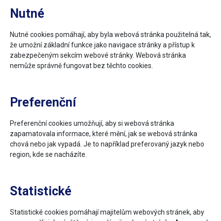
Nutné
Nutné cookies pomáhají, aby byla webová stránka použitelná tak,
že umožní základní funkce jako navigace stránky a přístup k
zabezpečeným sekcím webové stránky. Webová stránka
nemůže správně fungovat bez těchto cookies.
Preferenční
Preferenční cookies umožňují, aby si webová stránka
zapamatovala informace, které mění, jak se webová stránka
chová nebo jak vypadá. Je to například preferovaný jazyk nebo
region, kde se nacházíte.
Statistické
Statistické cookies pomáhají majitelům webových stránek, aby