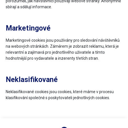
porozuměli, jak návštěvníci používají webové stránky. Anonymně
sbírají a sdělují informace.
Marketingové
Marketingové cookies jsou používány pro sledování návštěvníků
na webových stránkách. Záměrem je zobrazit reklamu, která je
relevantní a zajímavá pro jednotlivého uživatele a tímto
hodnotnější pro vydavatele a inzerenty třetích stran.
Neklasifikované
Neklasifikované cookies jsou cookies, které máme v procesu
klasifikování společně s poskytovateli jednotlivých cookies.