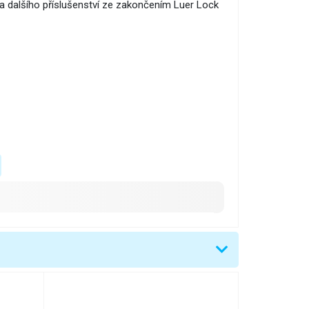
 a dalšího příslušenství ze zakončením Luer Lock