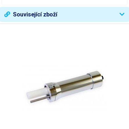
Související zboží