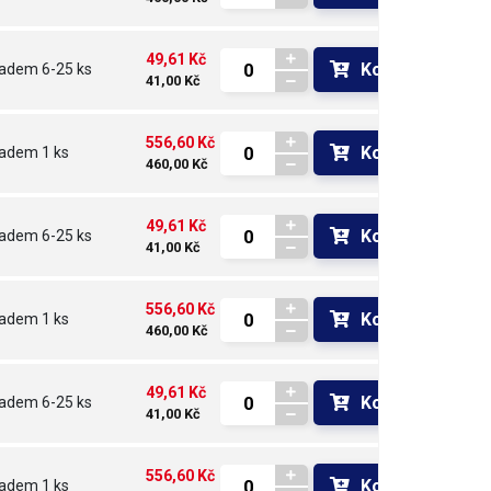
49,61 Kč
Koupit
ladem
6-25 ks
41,00 Kč
556,60 Kč
Koupit
ladem
1 ks
460,00 Kč
49,61 Kč
Koupit
ladem
6-25 ks
41,00 Kč
556,60 Kč
Koupit
ladem
1 ks
460,00 Kč
49,61 Kč
Koupit
ladem
6-25 ks
41,00 Kč
556,60 Kč
Koupit
ladem
1 ks