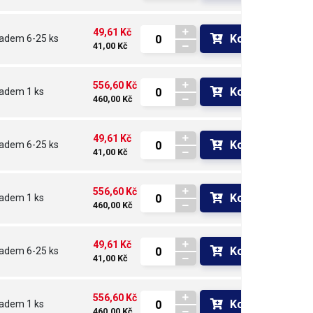
49,61 Kč
Koupit
ladem
6-25 ks
41,00 Kč
556,60 Kč
Koupit
ladem
1 ks
460,00 Kč
49,61 Kč
Koupit
ladem
6-25 ks
41,00 Kč
556,60 Kč
Koupit
ladem
1 ks
460,00 Kč
49,61 Kč
Koupit
ladem
6-25 ks
41,00 Kč
556,60 Kč
Koupit
ladem
1 ks
460,00 Kč