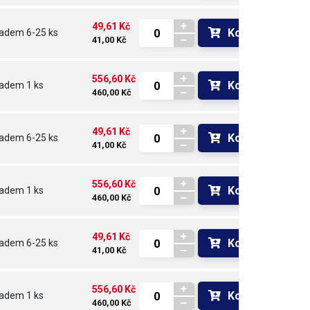
49,61 Kč
Koupit
ladem
6-25 ks
41,00 Kč
556,60 Kč
Koupit
ladem
1 ks
460,00 Kč
49,61 Kč
Koupit
ladem
6-25 ks
41,00 Kč
556,60 Kč
Koupit
ladem
1 ks
460,00 Kč
49,61 Kč
Koupit
ladem
6-25 ks
41,00 Kč
556,60 Kč
Koupit
ladem
1 ks
460,00 Kč