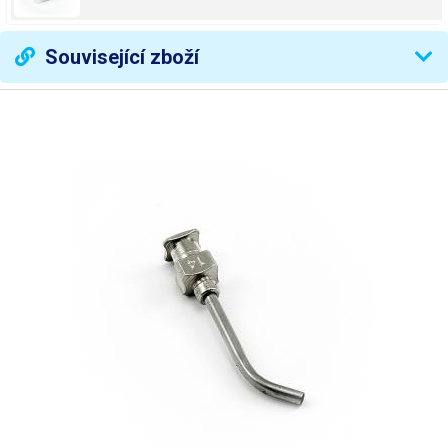
Související zboží