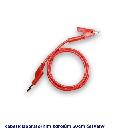
Kabel k laboratorním zdrojům 50cm červený