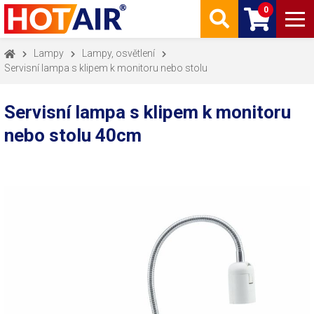
0
Lampy
Lampy, osvětlení
Servisní lampa s klipem k monitoru nebo stolu
Servisní lampa s klipem k monitoru
nebo stolu 40cm