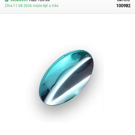
100982
Zítra 11.08.2026 může být u Vás