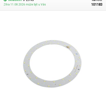
101183
Zítra 11.08.2026 může být u Vás