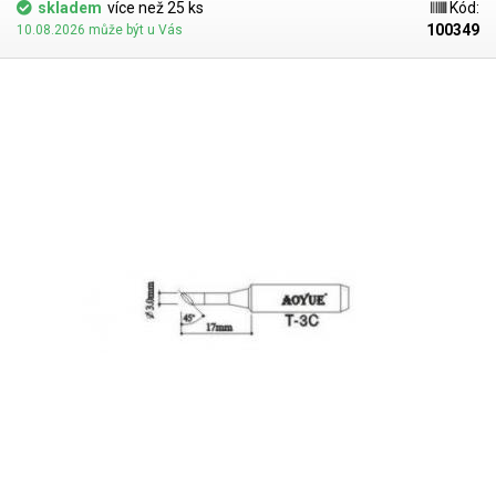
skladem
více než 25 ks
Kód:
100349
10.08.2026 může být u Vás