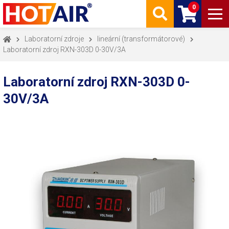
0
Laboratorní zdroje
lineární (transformátorové)
Laboratorní zdroj RXN-303D 0-30V/3A
Laboratorní zdroj RXN-303D 0-
30V/3A