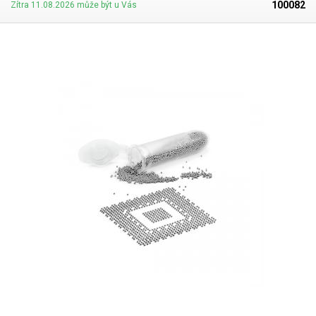
100082
Zítra 11.08.2026 může být u Vás