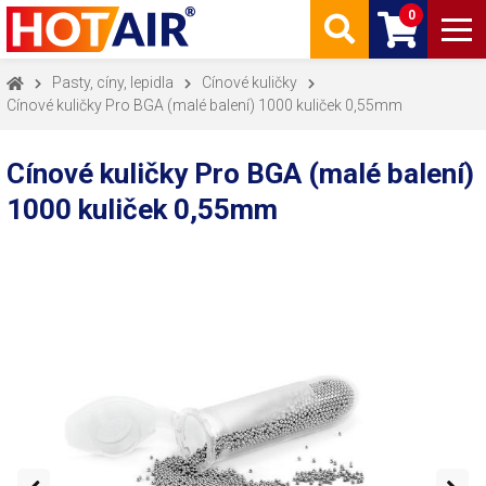
0
Pasty, cíny, lepidla
Cínové kuličky
Cínové kuličky Pro BGA (malé balení) 1000 kuliček 0,55mm
Cínové kuličky Pro BGA (malé balení)
1000 kuliček 0,55mm