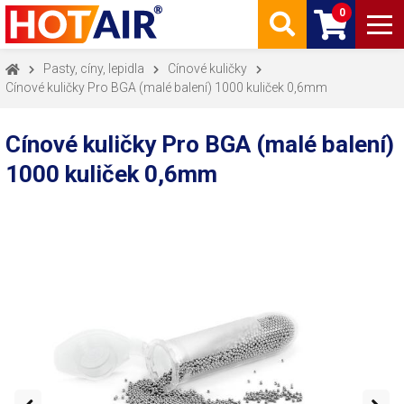
0
Pasty, cíny, lepidla
Cínové kuličky
Cínové kuličky Pro BGA (malé balení) 1000 kuliček 0,6mm
Cínové kuličky Pro BGA (malé balení)
1000 kuliček 0,6mm