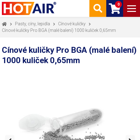
0
Pasty, cíny, lepidla
Cínové kuličky
Cínové kuličky Pro BGA (malé balení) 1000 kuliček 0,65mm
Cínové kuličky Pro BGA (malé balení)
1000 kuliček 0,65mm