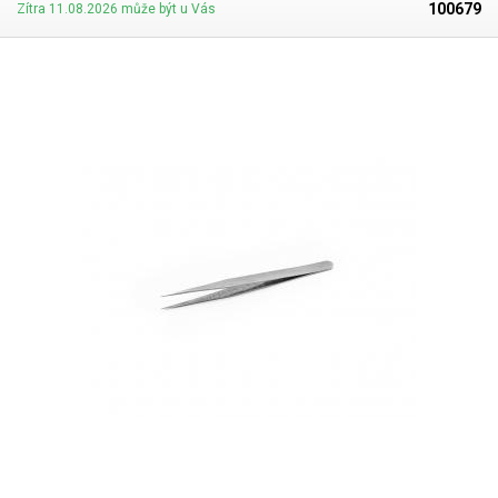
100679
Zítra 11.08.2026 může být u Vás