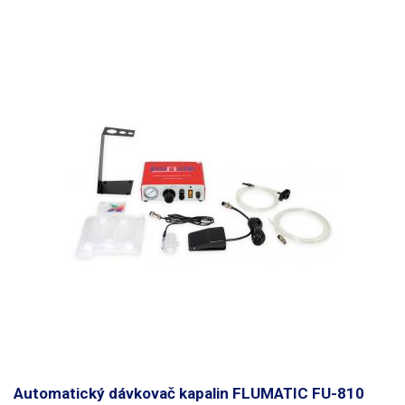
Automatický dávkovač kapalin FLUMATIC FU-810