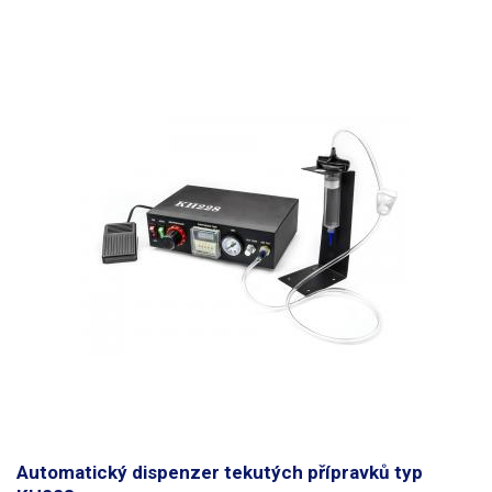
Automatický dispenzer tekutých přípravků typ