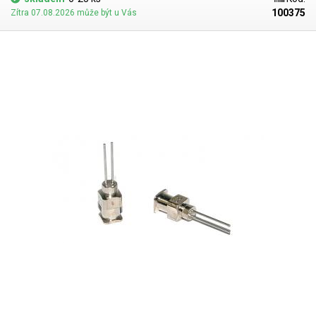
100375
Zítra 07.08.2026 může být u Vás