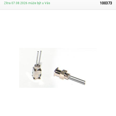
100373
Zítra 07.08.2026 může být u Vás