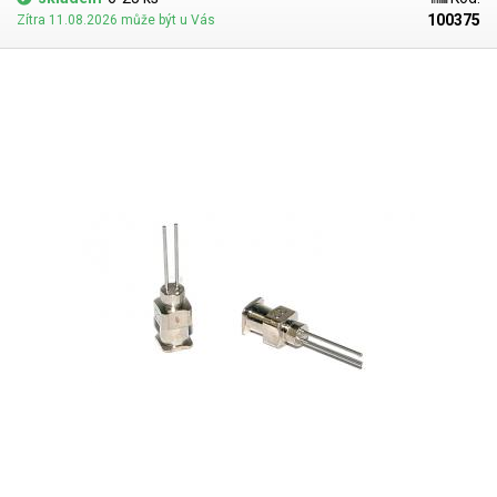
100375
Zítra 11.08.2026 může být u Vás