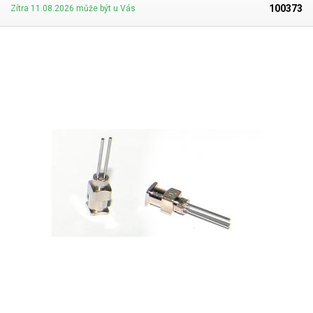
100373
Zítra 11.08.2026 může být u Vás