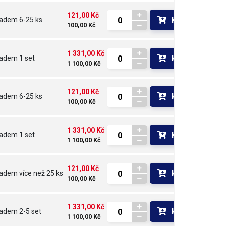
121,00 Kč
Koupit
ladem
6-25 ks
100,00 Kč
1 331,00 Kč
Koupit
ladem
1 set
1 100,00 Kč
121,00 Kč
Koupit
ladem
6-25 ks
100,00 Kč
1 331,00 Kč
Koupit
ladem
1 set
1 100,00 Kč
121,00 Kč
Koupit
ladem
více než 25 ks
100,00 Kč
1 331,00 Kč
Koupit
ladem
2-5 set
1 100,00 Kč