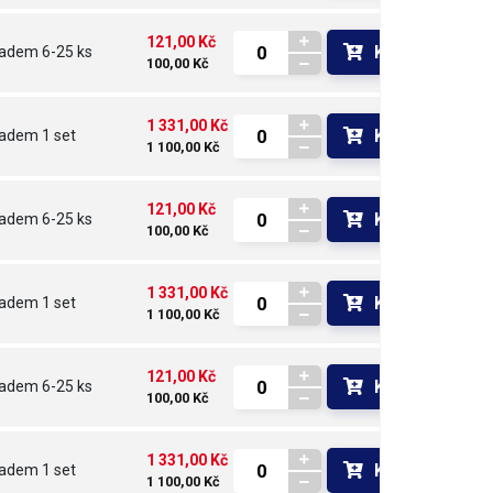
121,00 Kč
Koupit
ladem
6-25 ks
100,00 Kč
1 331,00 Kč
Koupit
ladem
1 set
1 100,00 Kč
121,00 Kč
Koupit
ladem
6-25 ks
100,00 Kč
1 331,00 Kč
Koupit
ladem
1 set
1 100,00 Kč
121,00 Kč
Koupit
ladem
6-25 ks
100,00 Kč
1 331,00 Kč
Koupit
ladem
1 set
1 100,00 Kč