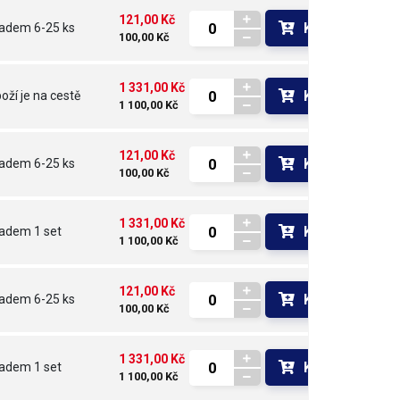
121,00 Kč
Koupit
ladem
6-25 ks
100,00 Kč
1 331,00 Kč
Koupit
oží je na cestě 
1 100,00 Kč
121,00 Kč
Koupit
ladem
6-25 ks
100,00 Kč
1 331,00 Kč
Koupit
ladem
1 set
1 100,00 Kč
121,00 Kč
Koupit
ladem
6-25 ks
100,00 Kč
1 331,00 Kč
Koupit
ladem
1 set
1 100,00 Kč