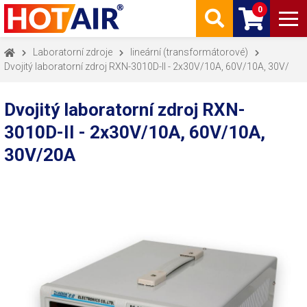
0
Laboratorní zdroje
lineární (transformátorové)
Dvojitý laboratorní zdroj RXN-3010D-II - 2x30V/10A, 60V/10A, 30V/
Dvojitý laboratorní zdroj RXN-
3010D-II - 2x30V/10A, 60V/10A,
30V/20A