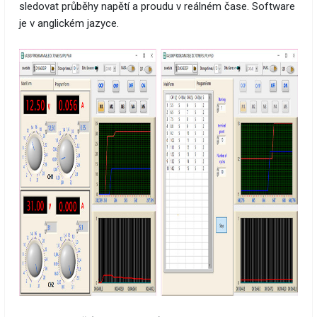
sledovat průběhy napětí a proudu v reálném čase. Software
je v anglickém jazyce.